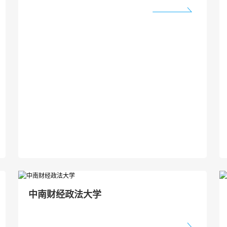
中南财经政法大学