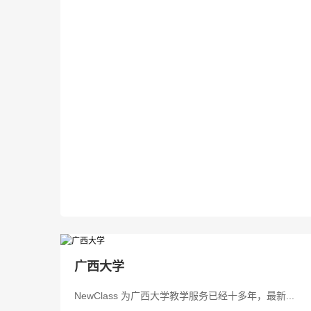
广西大学
NewClass 为广西大学教学服务已经十多年，最新...