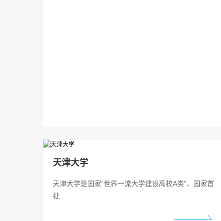
天津大学
天津大学是国家“世界一流大学建设高校A类”、国家首
批...