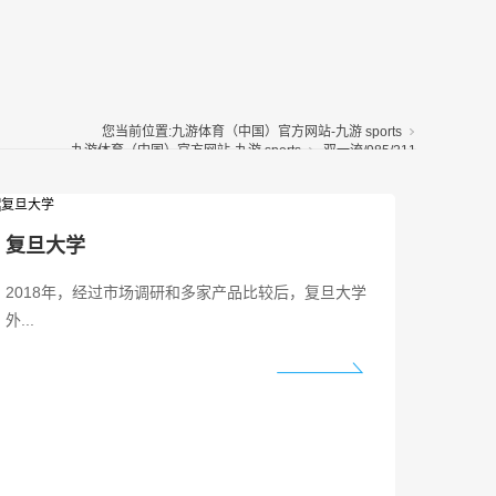
您当前位置:
九游体育（中国）官方网站-九游 sports
九游体育（中国）官方网站-九游 sports
双一流/985/211
复旦大学
2018年，经过市场调研和多家产品比较后，复旦大学
外...