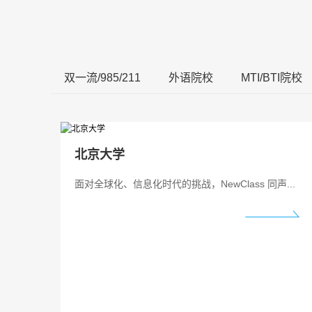
双一流/985/211
外语院校
MTI/BTI院校
北京大学
面对全球化、信息化时代的挑战，NewClass 同声...