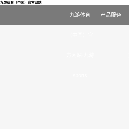
九游体育（中国）官方网站
九游体育
产品服务
（中国）官
方网站-九游
sports