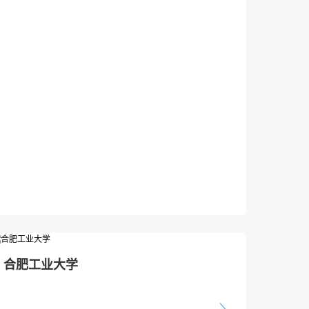
合肥工业大学