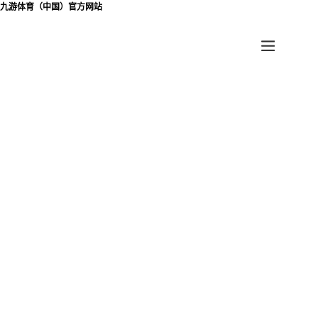
九游体育（中国）官方网站