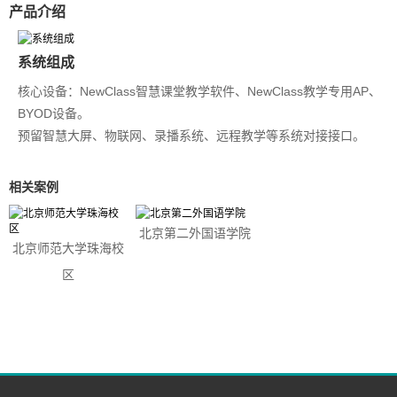
产品介绍
系统组成
核心设备：NewClass智慧课堂教学软件、NewClass教学专用AP、
BYOD设备。
预留智慧大屏、物联网、录播系统、远程教学等系统对接接口。
相关案例
北京第二外国语学院
北京师范大学珠海校
区