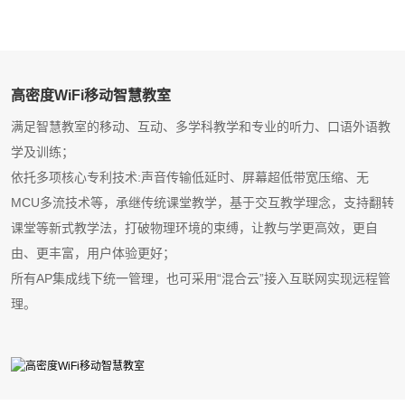
高密度WiFi移动智慧教室
满足智慧教室的移动、互动、多学科教学和专业的听力、口语外语教
学及训练；
依托多项核心专利技术:声音传输低延时、屏幕超低带宽压缩、无
MCU多流技术等，承继传统课堂教学，基于交互教学理念，支持翻转
课堂等新式教学法，打破物理环境的束缚，让教与学更高效，更自
由、更丰富，用户体验更好；
所有AP集成线下统一管理，也可采用“混合云”接入互联网实现远程管
理。