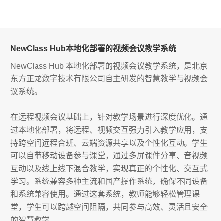
NewClass Hub本地化部署的视频会议教学系统
NewClass Hub 本地化部署的视频会议教学系统，是北京
东方正龙数字技术有限公司自主研发的智慧教学与视频会
议系统。
在远程视频会议基础上，针对教学场景进行深度优化。通
过本地化部署，将远程、视频交互强力引入教学应用，支
持跨空间远程合班、云端资源共享以及个性化互动。学生
可以自带移动设备参与课堂，通过多屏课件分享、音视频
互动以及线上线下混合教学，实现真正的个性化、交互式
学习。系统兼容多种主流和国产操作系统，确保不同设备
和系统兼容使用。通过这套系统，教师能够轻松管理课
堂，学生可以跨越空间阻隔，共同参与高效、灵活且安全
的智慧教学。