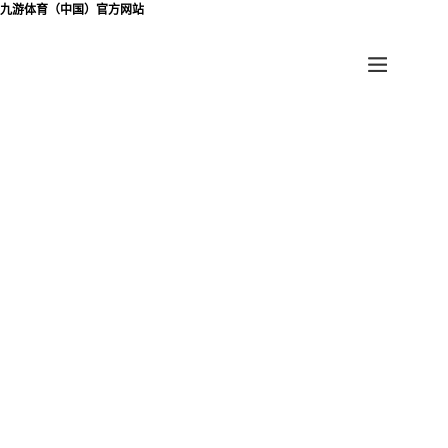
九游体育（中国）官方网站