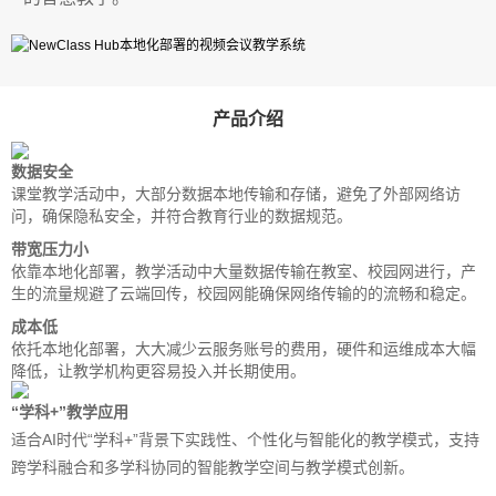
产品介绍
数据安全
课堂教学活动中，大部分数据本地传输和存储，避免了外部网络访
问，确保隐私安全，并符合教育行业的数据规范。
带宽压力小
依靠本地化部署，教学活动中大量数据传输在教室、校园网进行，产
生的流量规避了云端回传，校园网能确保网络传输的的流畅和稳定。
成本低
依托本地化部署，大大减少云服务账号的费用，硬件和运维成本大幅
降低，让教学机构更容易投入并长期使用。
“学科+”教学应用
适合AI时代“学科+”背景下实践性、个性化与智能化的教学模式，支持
跨学科融合和多学科协同的智能教学空间与教学模式创新。