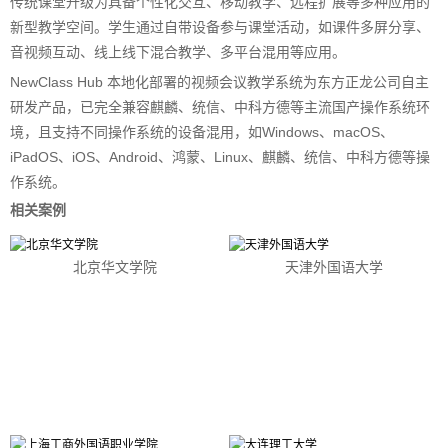
传统课堂升级为具备个性化交互、移动教学、远程扩展等多种应用的
新型教学空间。学生通过自带设备参与课堂活动，如课件多屏分享、
音视频互动、线上线下混合教学、多平台混用等应用。
NewClass Hub 本地化部署的视频会议教学系统为东方正龙公司自主
研发产品，已完全兼容麒麟、统信、中科方德等主流国产操作系统环
境，且支持不同操作系统的设备混用，如Windows、macOS、
iPadOS、iOS、Android、鸿蒙、Linux、麒麟、统信、中科方德等操
作系统。
相关案例
北京华文学院
天津外国语大学