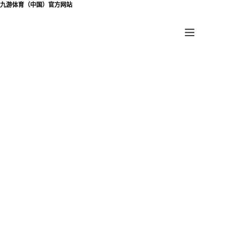
九游体育（中国）官方网站