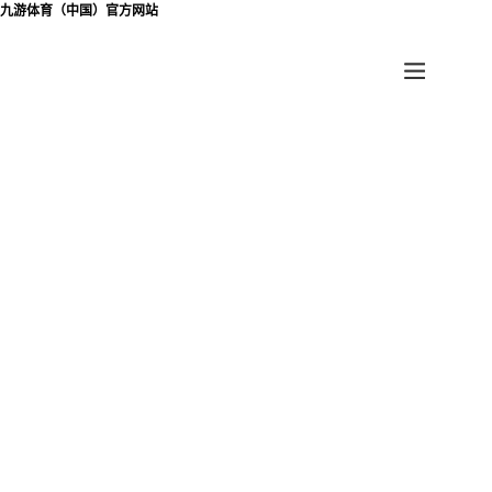
九游体育（中国）官方网站