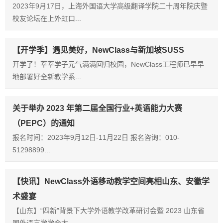
2023年9月17日，上海外国语大学高级翻译学院二十周年院庆暨
校友论坛在上外虹口...
【开学季】遇见美好，NewClass与新加坡SUSS
开学了！莘莘学子元气满满回归校园，NewClass工程师已早早
地部署好全新教学系...
关于举办 2023 年第二届全国行业+英语能力大赛
（PEPC）的通知
报名时间：2023年9月12日-11月22日 报名咨询：010-
51298899...
【快讯】NewClass外语移动教学空间亮相山东、安徽学
术盛宴
【山东】“四新”背景下大学外语教学改革研讨会暨 2023 山东省