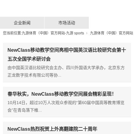
企业新闻
市场活动
您当前位置:
九游体育（中国）官方网站-九游 sports
九游体育（中国）官方网站
NewClass移动教学空间亮相中国英汉语比较研究会第十
五次全国学术研讨会
由中国英汉语比较研究会主办、四川外国语大学承办，北京东方
正龙数字技术有限公司等协...
春华秋实，NewClass移动教学空间展会精彩呈现！
10月14日，超过10万人次观众参观的“第60届中国高等教育博览
会”在青岛落下帷...
NewClass热烈祝贺上外高翻建院二十周年