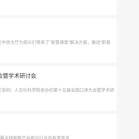
在中央大厅为观众们带来了“智慧课堂”解决方案，推动“职普
大会暨学术研讨会
学（深圳）人文社科学院承办的第十五届全国口译大会暨学术研
实验室等全栈智能产品参与行业内各类学术...