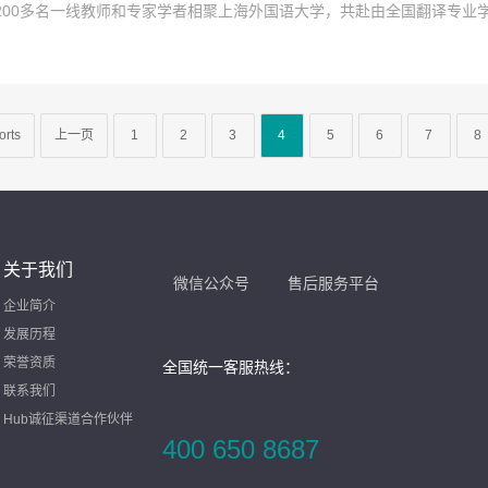
200多名一线教师和专家学者相聚上海外国语大学，共赴由全国翻译专业学
ts
上一页
1
2
3
4
5
6
7
8
）
关于我们
微信公众号
售后服务平台
企业简介
发展历程
荣誉资质
全国统一客服热线：
联系我们
Hub诚征渠道合作伙伴
400 650 8687