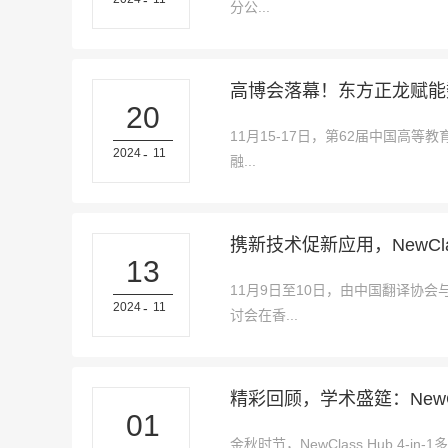
-
分公...
高博会落幕！东方正龙赋能数
20
11月15-17日，第62届中国
2024
-
11
融...
携新技术促新应用，NewC
13
11月9日至10日，由中国翻译
2024
-
11
讨会在香...
精彩回顾，学术盛筵：New
01
金秋时节，NewClass Hub 4-