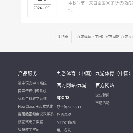
中秋时节，来自全国90多所院校的
2024
-
09
“...
共45页
九游体育（中国）官方网站-九游 spor
产品服务
九游体育（中国）
九游体育（中国
数字语言学习系统
官方网站-九游
官方网站
同声传译训练系统
企业新闻
sports
​远程合班教学系统
市场活动
NewClass Hub本地化
双一流/985/211
部署的视频会议教学系
电子教室
外语院校
统
交互式电子教室
MTI/BTI院校
智慧教学空间
用户名录