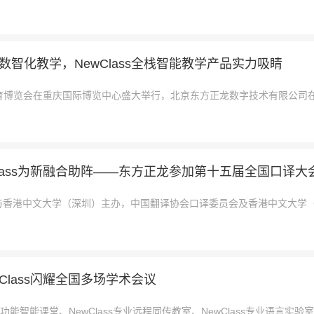
智化教学，NewClass全栈智能教学产品实力吸睛
高等教育博览会在重庆国际博览中心盛大举行，北京东方正龙数字技术有限公司
lass为新融合助阵——东方正龙参加第十五届全国口译
协会与香港中文大学（深圳）主办，中国翻译协会口译委员会及香港中文大
Class闪耀全国多场学术会议
in-1多功能智能课堂、NewClass专业远程同传教室、NewClass专业语言