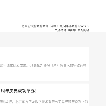
您当前位置:
九游体育（中国）官方网站-九游 sports
九游体育（中国）官方网站
数智化课堂研发成果。01高校外语院（系）负责人数字教育领
0 周年庆典成功举办！
”顺利举行，北京东方正龙数字技术有限公司总经理董良及上海