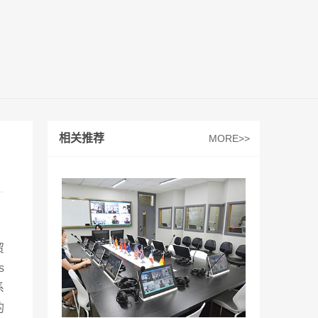
相关推荐
MORE>>
贸
s
系
的