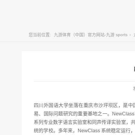
您当前位置:
九游体育（中国）官方网站-九游 sports
四川外国语大学坐落在重庆市沙坪坝区，是中
易、国际问题研究的重要基地之一。NewClass
系列专业数字语言实验室和同声传译实验室，共
统的学校。多年来，NewClass 系统稳定