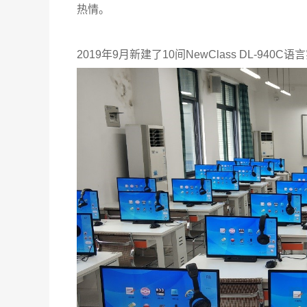
热情。
2019年9月新建了10间NewClass DL-