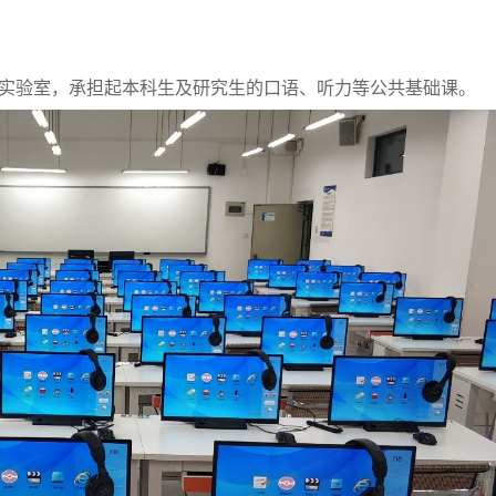
940C语言实验室，承担起本科生及研究生的口语、听力等公共基础课。