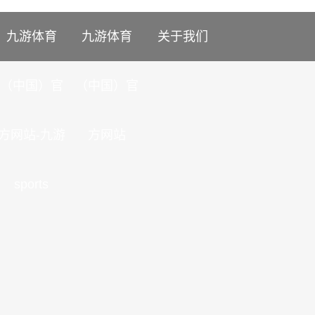
九游体育
九游体育
关于我们
（中国）官
（中国）官
方网站-九游
方网站
sports