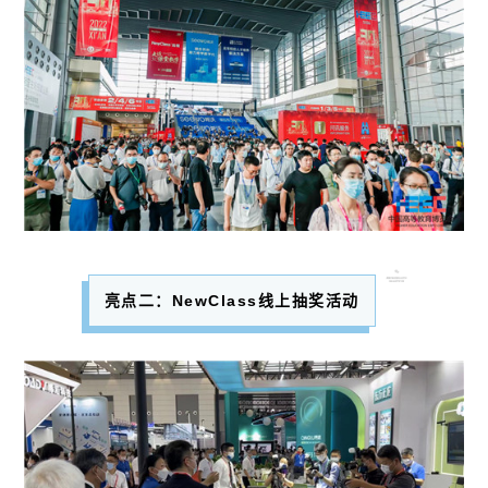
亮点二：NewClass线上抽奖活动