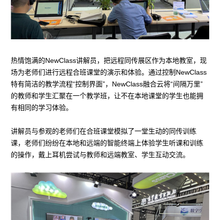
热情饱满的NewClass讲解员，把远程同传展区作为本地教室，现
场为老师们进行远程合班课堂的演示和体验。通过控制NewClass
特有简洁的教学流程“控制界面”，NewClass融合云将“间隔万里”
的教师和学生汇聚在一个教学班，让不在本地课堂的学生也能拥
有相同的学习体验。
讲解员与参观的老师们在合班课堂模拟了一堂生动的同传训练
课，老师们纷纷在本地和远端的智能终端上体验学生听课和训练
的操作，戴上耳机尝试与教师和远端教室、学生互动交流。