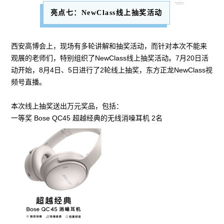
亮点七：NewClass线上抽奖活动
西安高博会上，现场有多轮讲解和抽奖活动，而针对本次不能来
观展的老师们，特别组织了NewClass线上抽奖活动。7月20日活
动开始，8月4日、5日进行了2轮线上抽奖，东方正龙NewClass视
频号直播。
本次线上抽奖送出万元奖品，包括：
一等奖 Bose QC45 超越经典的无线消噪耳机 2名