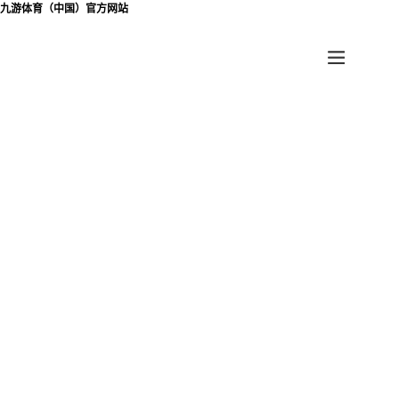
九游体育（中国）官方网站