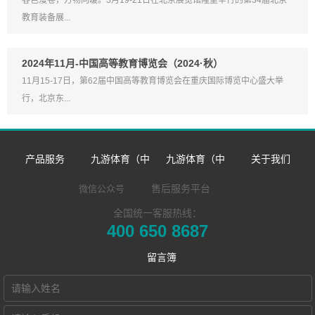
教育装备展...
2024年11月-中国高等教育博览会（2024·秋）
11月15-17日，第62届中国高等教育博览会在重庆国际博览中心盛大举
行，北京东...
产品服务
九游体育（中
九游体育（中
关于我们
数字语言学习系
国）官方网站-九
国）官方网站
企业简介
售后服务平台
微信公众号
全国统一客服热线：
同声传译训练系
统
游 sports
企业新闻
发展历程
400 650 8687
​远程合班教学系
统
双一流/985/211
市场活动
荣誉资质
留言簿
NewClass Hub本
统
外语院校
联系我们
地化部署的视频
电子教室
MTI/BTI院校
Hub诚征渠道合