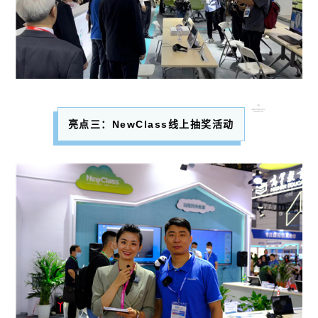
亮点三：NewClass线上抽奖活动