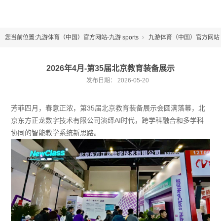
您当前位置:
九游体育（中国）官方网站-九游 sports
九游体育（中国）官方网站
市场活动
2026年4月-第35届北京教育装备展示
发布日期：
2026-05-20
芳菲四月，春意正浓，第35届北京教育装备展示会圆满落幕，北
京东方正龙数字技术有限公司演绎AI时代，跨学科融合和多学科
协同的智能教学系统新思路。