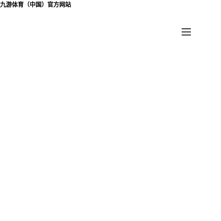
九游体育（中国）官方网站