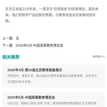
东方正龙成立28年来，一直坚守“应用是金”的研发理念，面向未
来，我们将筑牢产品创新的根基，与教育信息化的发展同频共
振。
上一篇:
无
下一篇:
2025年5月-中国高等教育博览会
相关推荐
MORE>>
2026年4月-第35届北京教育装备展示
芳菲四月，春意正浓，第35届北京教育装备展示会圆满落幕，北京东方
正龙数字技术有限...
2025年5月-中国高等教育博览会
5月25日，随着以“融合·创新·引领：服务高等教育强国建设”为主题的第