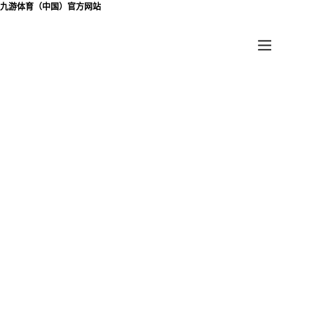
九游体育（中国）官方网站