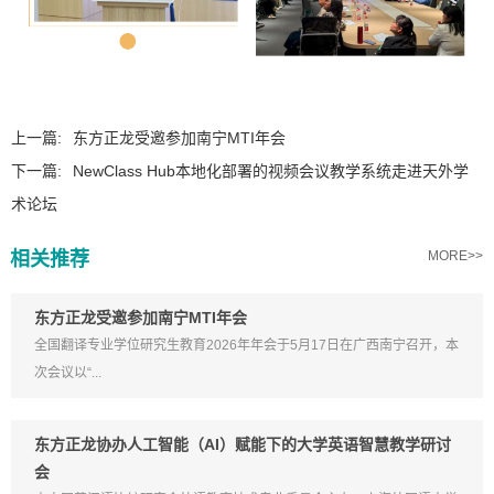
上一篇:
东方正龙受邀参加南宁MTI年会
下一篇:
NewClass Hub本地化部署的视频会议教学系统走进天外学
术论坛
相关推荐
MORE>>
东方正龙受邀参加南宁MTI年会
全国翻译专业学位研究生教育2026年年会于5月17日在广西南宁召开，本
次会议以“...
东方正龙协办人工智能（AI）赋能下的大学英语智慧教学研讨
会