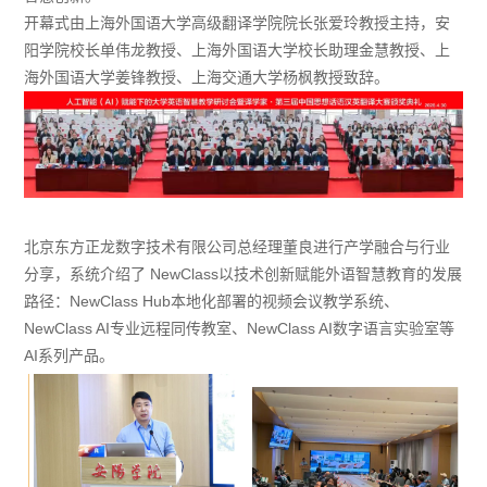
开幕式由上海外国语大学高级翻译学院院长张爱玲教授主持，安
阳学院校长单伟龙教授、上海外国语大学校长助理金慧教授、上
海外国语大学姜锋教授、上海交通大学杨枫教授致辞。
北京东方正龙数字技术有限公司总经理董良进行产学融合与行业
分享，系统介绍了 NewClass以技术创新赋能外语智慧教育的发展
路径：NewClass Hub本地化部署的视频会议教学系统、
NewClass AI专业远程同传教室、NewClass AI数字语言实验室等
AI系列产品。