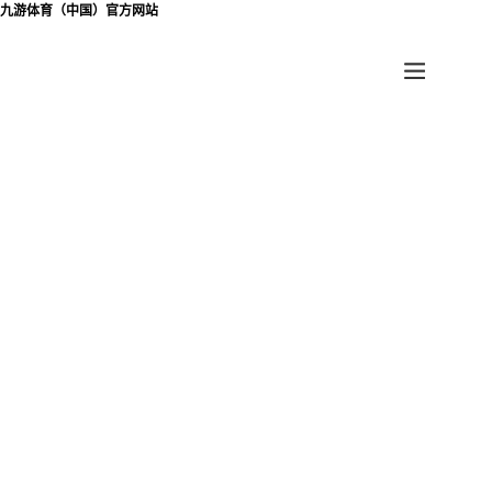
九游体育（中国）官方网站