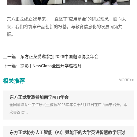
东方正龙成立28年来，一直坚守“应用是金”的研发理念，面向未
来，我们将筑牢产品创新的根基，与教育信息化的发展同频共
振。
上一篇:
东方正龙受邀参加2026中国翻译协会年会
下一篇:
掠影 | NewClass全国开学巡检月
相关推荐
MORE>>
东方正龙受邀参加南宁MTI年会
全国翻译专业学位研究生教育2026年年会于5月17日在广西南宁召开，本
次会议以“...
东方正龙协办人工智能（AI）赋能下的大学英语智慧教学研讨