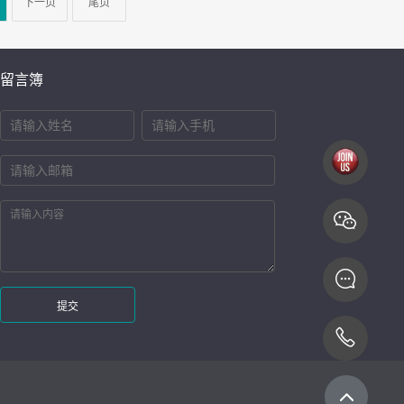
下一页
尾页
留言簿