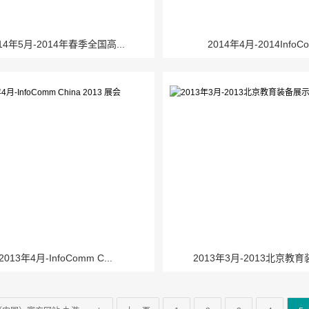
14年5月-2014年春季全国高...
2014年4月-2014InfoCo.
2013年4月-InfoComm C...
2013年3月-2013北京教育装