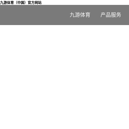
九游体育（中国）官方网站
九游体育
产品服务
（中国）官
方网站-九游
sports