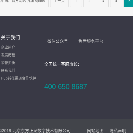
国）官方网站-九游 sports
上一页
1
2
3
4
5
）
关于我们
微信公众号
售后服务平台
企业简介
发展历程
荣誉资质
全国统一客服热线：
联系我们
Hub诚征渠道合作伙伴
400 650 8687
©2019 北京东方正龙数字技术有限公司
网站地图
隐私声明