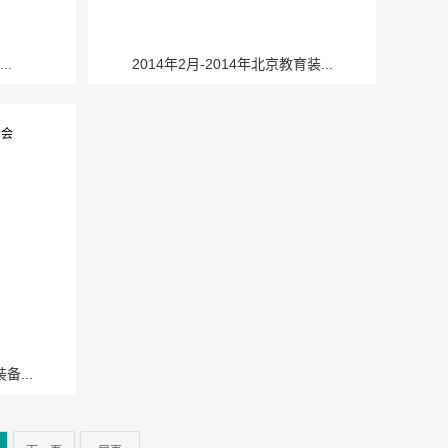
..
2014年2月-2014年北京教育装...
备...