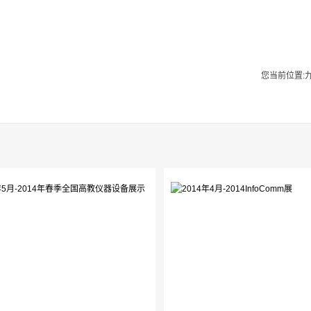
您当前位置: