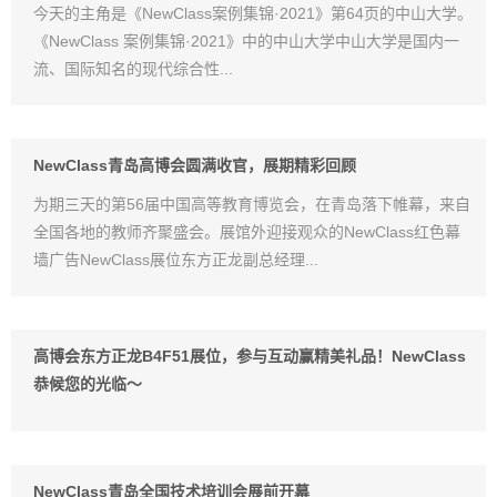
今天的主角是《NewClass案例集锦·2021》第64页的中山大学。
《NewClass 案例集锦·2021》中的中山大学中山大学是国内一
流、国际知名的现代综合性...
NewClass青岛高博会圆满收官，展期精彩回顾
为期三天的第56届中国高等教育博览会，在青岛落下帷幕，来自
全国各地的教师齐聚盛会。展馆外迎接观众的NewClass红色幕
墙广告NewClass展位东方正龙副总经理...
高博会东方正龙B4F51展位，参与互动赢精美礼品！NewClass
恭候您的光临～
NewClass青岛全国技术培训会展前开幕